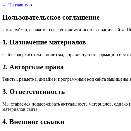
← На главную
Пользовательское соглашение
Пожалуйста, ознакомьтесь с условиями использования сайта. П
1. Назначение материалов
Сайт содержит текст молитвы, справочную информацию и мате
2. Авторские права
Тексты, разметка, дизайн и программный код сайта защищены з
3. Ответственность
Мы стараемся поддерживать актуальность материалов, однако 
материалов сайта.
4. Внешние ссылки